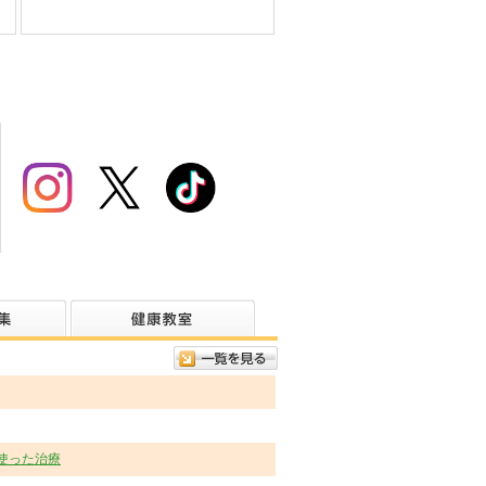
を使った治療