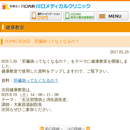
健康教室
H29年5月20日 肝臓病ってなくなるの？
2017.05.29
H29.5.20.「肝臓病ってなくなるの？」をテーマに健康教室を開催しま
した。
健康教室で使用した資料をアップしますので、ご覧下さい。
資料：
肝臓病ってなくなるの？
次回健康教室は、
H29.8.19.（土）14：00～15：00
テーマ：「生活習慣病と消化器疾患」
講師：大家昌源副院長
次回もぜひご参加ください。