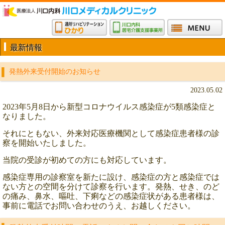
最新情報
発熱外来受付開始のお知らせ
2023.05.02
2023年5月8日から新型コロナウイルス感染症が5類感染症と
なりました。
それにともない、外来対応医療機関として感染症患者様の診
察を開始いたしました。
当院の受診が初めての方にも対応しています。
感染症専用の診察室を新たに設け、感染症の方と感染症では
ない方との
空間を分けて診察を行います。発熱、せき、のど
の痛み、鼻水、嘔吐、下痢などの感染症状がある患者様は、
事前に電話でお問い合わせのうえ、お越しください。