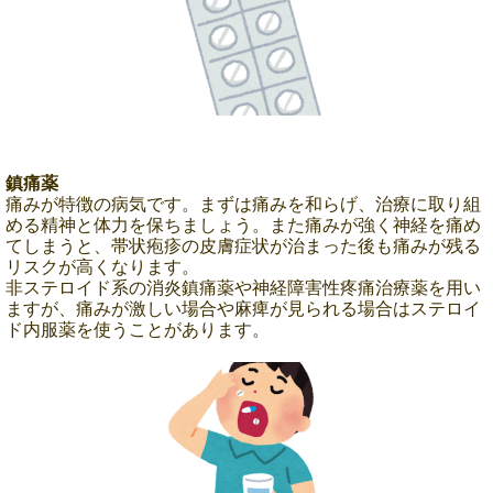
鎮痛薬
痛みが特徴の病気です。まずは痛みを和らげ、治療に取り組
める精神と体力を保ちましょう。また痛みが強く神経を痛め
てしまうと、帯状疱疹の皮膚症状が治まった後も痛みが残る
リスクが高くなります。
非ステロイド系の消炎鎮痛薬や神経障害性疼痛治療薬を用い
ますが、痛みが激しい場合や麻痺が見られる場合はステロイ
ド内服薬を使うことがあります。