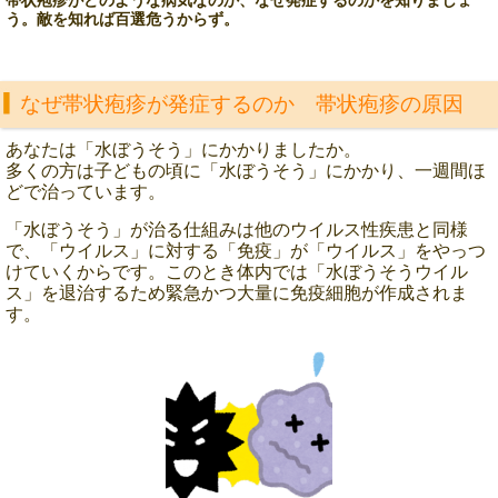
帯状疱疹がどのような病気なのか、なぜ発症するのかを知りましょ
う。敵を知れば百選危うからず。
なぜ帯状疱疹が発症するのか 帯状疱疹の原因
あなたは「水ぼうそう」にかかりましたか。
多くの方は子どもの頃に「水ぼうそう」にかかり、一週間ほ
どで治っています。
「水ぼうそう」が治る仕組みは他のウイルス性疾患と同様
で、「ウイルス」に対する「免疫」が「ウイルス」をやっつ
けていくからです。このとき体内では「水ぼうそうウイル
ス」を退治するため緊急かつ大量に免疫細胞が作成されま
す。