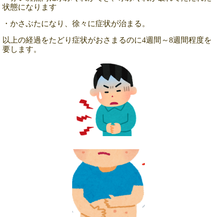
状態になります
・かさぶたになり、徐々に症状が治まる。
以上の経過をたどり症状がおさまるのに4週間～8週間程度を
要します。