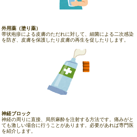
外用薬（塗り薬）
帯状疱疹による皮膚のただれに対して、細菌による二次感染
を防ぎ、皮膚を保護したり皮膚の再生を促したりします。
神経ブロック
神経の周りに直接、局所麻酔を注射する方法です。痛みがと
ても激しい場合に行うことがあります。必要があれば専門医
を紹介します。