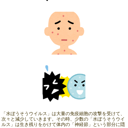
「水ぼうそうウイルス」は大量の免疫細胞の攻撃を受けて、
次々と減少していきます。その時、少数の「水ぼうそうウイ
ルス」は生き残りをかけて体内の「神経節」という部分に隠