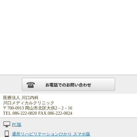
医療法人 川口内科
川口メディカルクリニック
〒700-0913 岡山市北区大供2－2－16
TEL.086-222-0820 FAX.086-222-0824
PC版
通所リハビリテーションひかり スマホ版