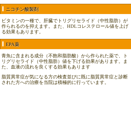
ニコチン酸製剤
ビタミンの一種で、肝臓でトリグリセライド（中性脂肪）が
作られるのを抑えます。また、HDLコレステロール値を上げ
る効果もあります。
EPA薬
青魚に含まれる成分（不飽和脂肪酸）から作られた薬で、ト
リグリセライド（中性脂肪）値を下げる効果があります。ま
た、血液の流れを良くする効果もあります
脂質異常症が気になる方の検査並びに既に脂質異常症と診断
された方への治療を当院は積極的に行っています。